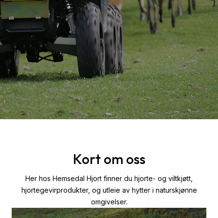
Kort om oss
Her hos Hemsedal Hjort finner du hjorte- og viltkjøtt,
hjortegevirprodukter, og utleie av hytter i naturskjønne
omgivelser.