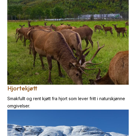
Hjortekjøtt
Smakfullt og rent kjøtt fra hjort som lever fritt i naturskjønne
omgivelser.