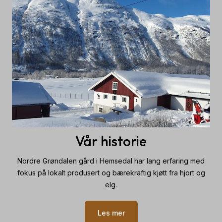
Vår historie
Nordre Grøndalen gård i Hemsedal har lang erfaring med
fokus på lokalt produsert og bærekraftig kjøtt fra hjort og
elg.
Les mer